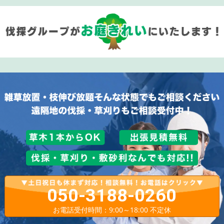
050-3188-0260
お電話受付時間：9:00～18:00 不定休