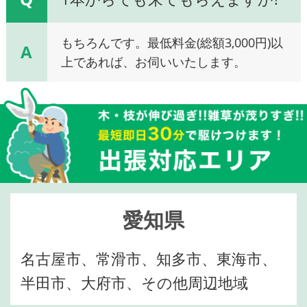
もちろんです。最低料金(総額3,000円)以
A
上であれば、お伺いいたします。
愛知県
名古屋市、常滑市、知多市、東海市、
半田市、大府市、その他周辺地域