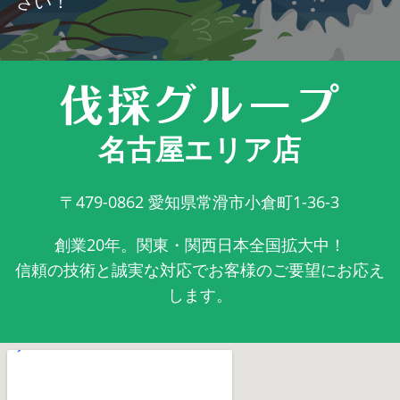
さい！
名古屋エリア店
〒479-0862
愛知県常滑市小倉町1-36-3
創業20年。関東・関西日本全国拡大中！
信頼の技術と誠実な対応でお客様のご要望にお応え
します。