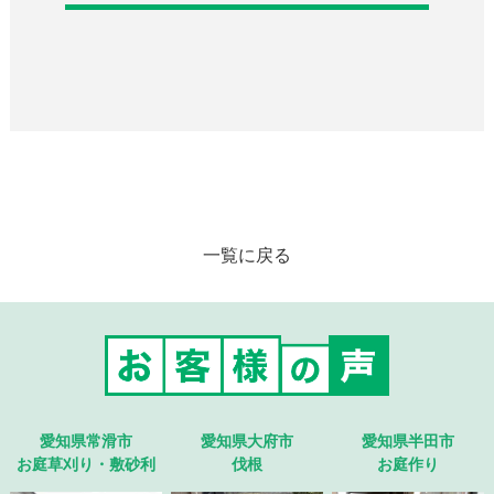
一覧に戻る
愛知県常滑市
愛知県大府市
愛知県半田市
お庭草刈り・敷砂利
伐根
お庭作り