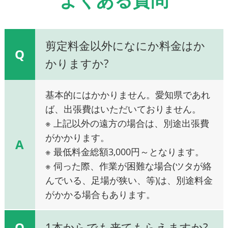
剪定料金以外になにか料金はか
Q
かりますか?
基本的にはかかりません。愛知県であれ
ば、出張費はいただいておりません。
※ 上記以外の遠方の場合は、別途出張費
がかかります。
A
※ 最低料金総額3,000円～となります。
※ 伺った際、作業が困難な場合(ツタが絡
んでいる、足場が狭い、等)は、別途料金
がかかる場合もあります。
Q
1本からでも来てもらえますか?