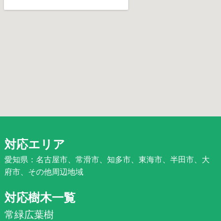
対応エリア
愛知県：名古屋市、常滑市、知多市、東海市、半田市、大
府市、その他周辺地域
対応樹木一覧
常緑広葉樹