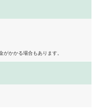
料金がかかる場合もあります。