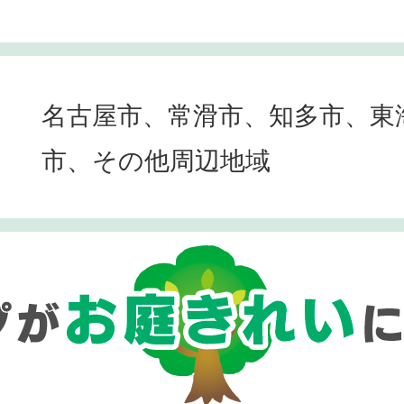
名古屋市、常滑市、知多市、東
市、その他周辺地域