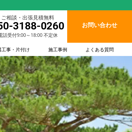
ご相談・出張見積無料
50-3188-0260
お問い合わせ
電話受付9:00～18:00 不定休
構工事・片付け
施工事例
よくある質問