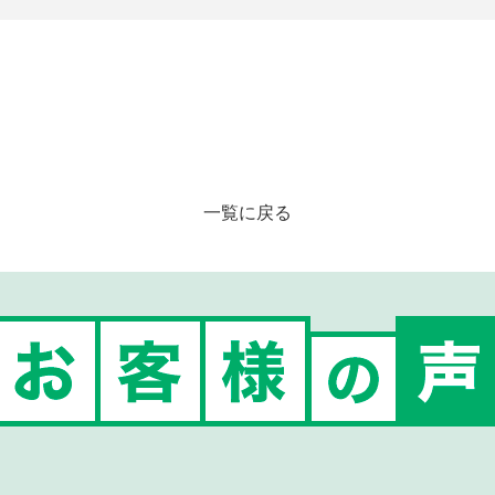
一覧に戻る