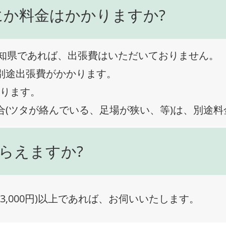
にか料金はかかりますか?
知県であれば、出張費はいただいておりません。
、別途出張費がかかります。
なります。
合(ツタが絡んでいる、足場が狭い、等)は、別途
らえますか?
3,000円)以上であれば、お伺いいたします。