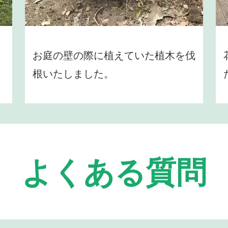
お庭の壁の際に植えていた植木を伐
根いたしました。
よくある質問