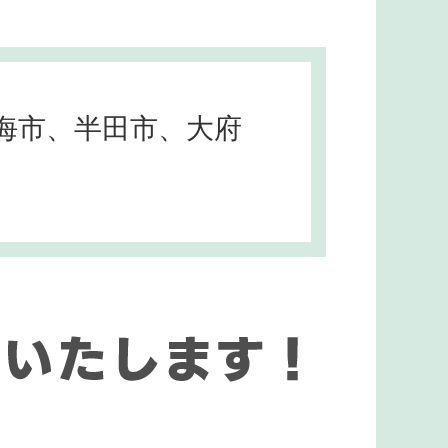
海市、半田市、大府