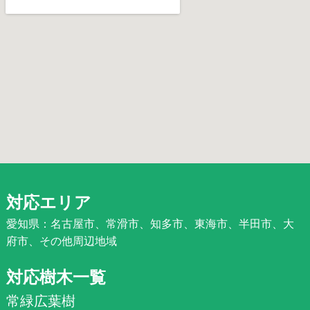
対応エリア
愛知県：名古屋市、常滑市、知多市、東海市、半田市、大
府市、その他周辺地域
対応樹木一覧
常緑広葉樹