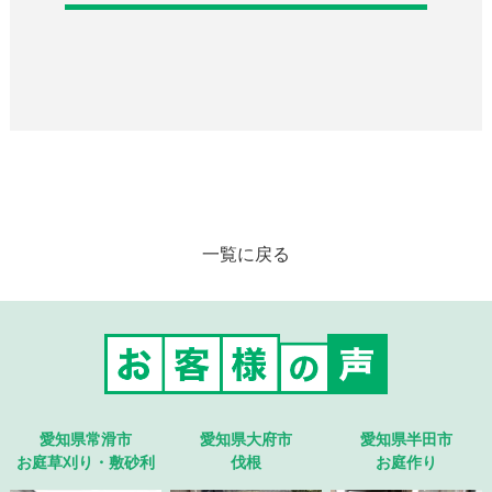
一覧に戻る
愛知県常滑市
愛知県大府市
愛知県半田市
お庭草刈り・敷砂利
伐根
お庭作り