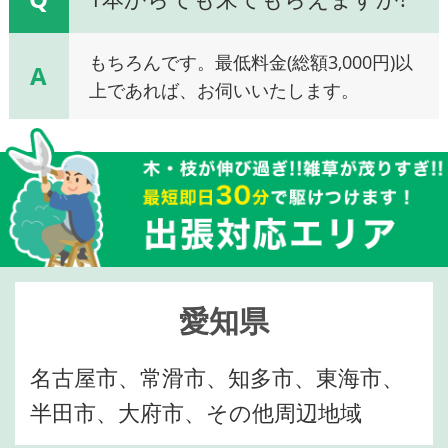
もちろんです。最低料金(総額3,000円)以
A
上であれば、お伺いいたします。
愛知県
名古屋市、常滑市、知多市、東海市、
半田市、大府市、その他周辺地域