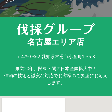
さい！
名古屋エリア店
〒479-0862
愛知県常滑市小倉町1-36-3
創業20年。関東・関西日本全国拡大中！
信頼の技術と誠実な対応でお客様のご要望にお応え
します。