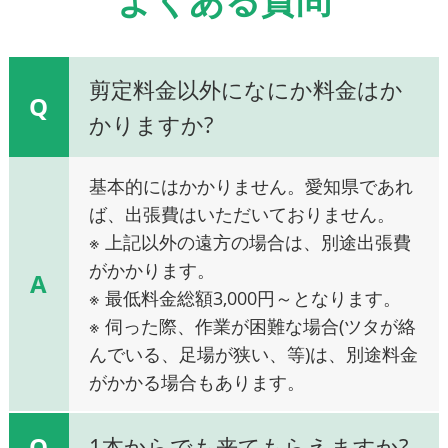
剪定料金以外になにか料金はか
Q
かりますか?
基本的にはかかりません。愛知県であれ
ば、出張費はいただいておりません。
※ 上記以外の遠方の場合は、別途出張費
がかかります。
A
※ 最低料金総額3,000円～となります。
※ 伺った際、作業が困難な場合(ツタが絡
んでいる、足場が狭い、等)は、別途料金
がかかる場合もあります。
Q
1本からでも来てもらえますか?