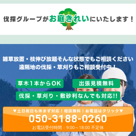
050-3188-0260
お電話受付時間：9:00～18:00 不定休