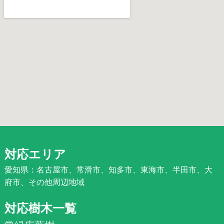
対応エリア
愛知県：名古屋市、常滑市、知多市、東海市、半田市、大
府市、その他周辺地域
対応樹木一覧