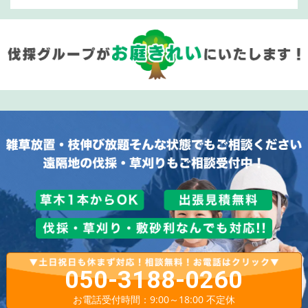
050-3188-0260
お電話受付時間：9:00～18:00 不定休