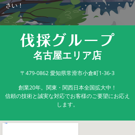
さい！
名古屋エリア店
〒479-0862
愛知県常滑市小倉町1-36-3
創業20年。関東・関西日本全国拡大中！
信頼の技術と誠実な対応でお客様のご要望にお応え
します。