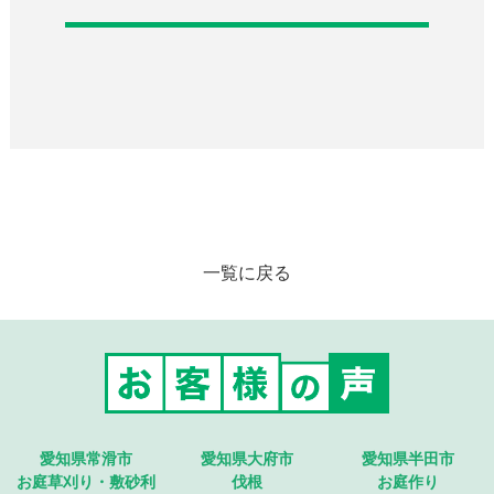
一覧に戻る
愛知県常滑市
愛知県大府市
愛知県半田市
お庭草刈り・敷砂利
伐根
お庭作り