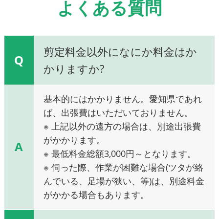
よくある質問
剪定料金以外になにか料金はか
Q
かりますか?
基本的にはかかりません。愛知県であれ
ば、出張費はいただいておりません。
※ 上記以外の遠方の場合は、別途出張費
がかかります。
A
※ 最低料金総額3,000円～となります。
※ 伺った際、作業が困難な場合(ツタが絡
んでいる、足場が狭い、等)は、別途料金
がかかる場合もあります。