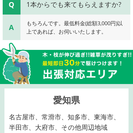
Q
1本からでも来てもらえますか?
もちろんです。最低料金(総額3,000円)以
A
上であれば、お伺いいたします。
愛知県
名古屋市、常滑市、知多市、東海市、
半田市、大府市、その他周辺地域