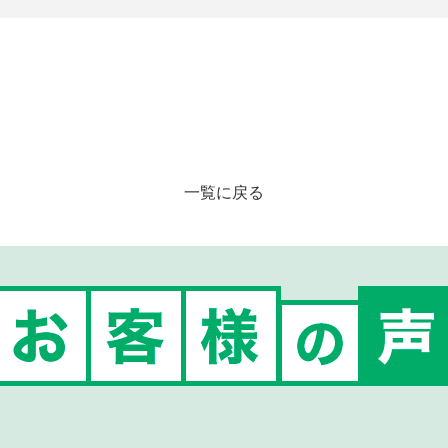
一覧に戻る