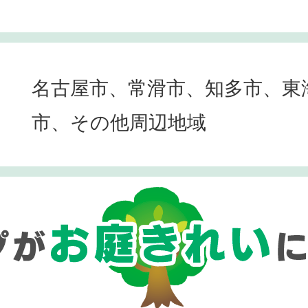
名古屋市、常滑市、知多市、東
市、その他周辺地域