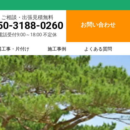
ご相談・出張見積無料
50-3188-0260
お問い合わせ
電話受付9:00～18:00 不定休
構工事・片付け
施工事例
よくある質問