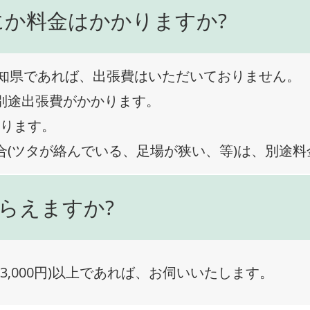
にか料金はかかりますか?
知県であれば、出張費はいただいておりません。
、別途出張費がかかります。
なります。
合(ツタが絡んでいる、足場が狭い、等)は、別途
らえますか?
3,000円)以上であれば、お伺いいたします。