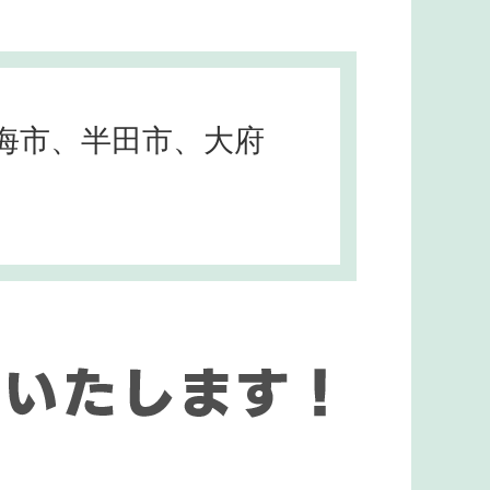
海市、半田市、大府