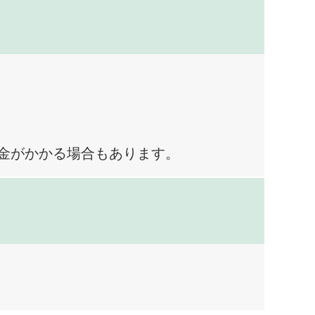
料金がかかる場合もあります。