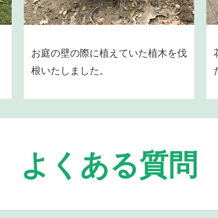
お庭の壁の際に植えていた植木を伐
根いたしました。
よくある質問