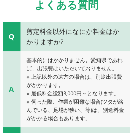
よくある質問
剪定料金以外になにか料金はか
Q
かりますか?
基本的にはかかりません。愛知県であれ
ば、出張費はいただいておりません。
※ 上記以外の遠方の場合は、別途出張費
がかかります。
A
※ 最低料金総額3,000円～となります。
※ 伺った際、作業が困難な場合(ツタが絡
んでいる、足場が狭い、等)は、別途料金
がかかる場合もあります。