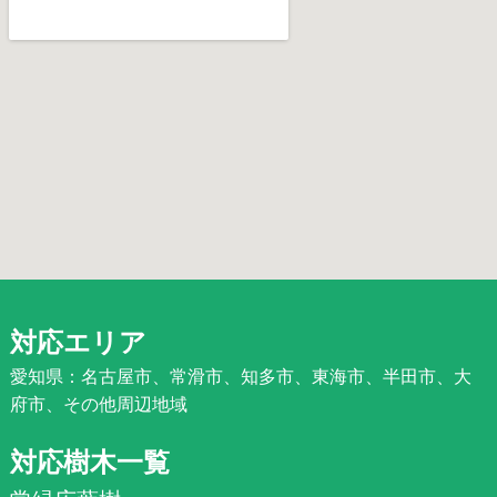
対応エリア
愛知県：名古屋市、常滑市、知多市、東海市、半田市、大
府市、その他周辺地域
対応樹木一覧