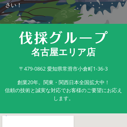
さい！
名古屋エリア店
〒479-0862
愛知県常滑市小倉町1-36-3
創業20年。関東・関西日本全国拡大中！
信頼の技術と誠実な対応でお客様のご要望にお応え
します。