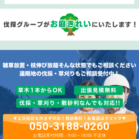
050-3188-0260
お電話受付時間：9:00～18:00 不定休