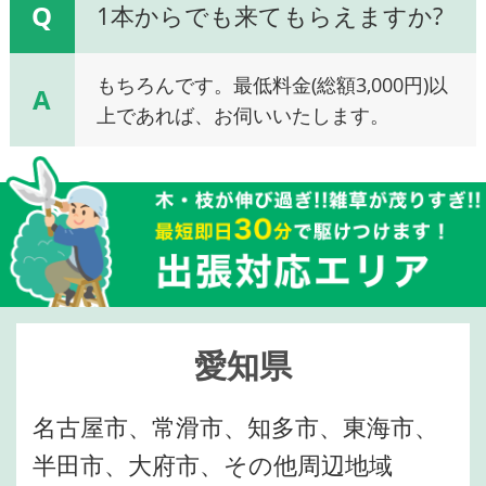
Q
1本からでも来てもらえますか?
もちろんです。最低料金(総額3,000円)以
A
上であれば、お伺いいたします。
愛知県
名古屋市、常滑市、知多市、東海市、
半田市、大府市、その他周辺地域