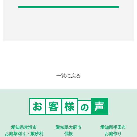
一覧に戻る
愛知県常滑市
愛知県大府市
愛知県半田市
お庭草刈り・敷砂利
伐根
お庭作り